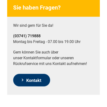
Sie haben Fragen?
Wir sind gern für Sie da!
(03741) 719888
Montag bis Freitag - 07.00 bis 19.00 Uhr
Gern können Sie auch über
unser Kontaktformular oder unseren
Rückrufservice mit uns Kontakt aufnehmen!
Kontakt