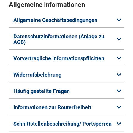
Allgemeine Informationen
Allgemeine Geschäftsbedingungen
Datenschutzinformationen (Anlage zu
AGB)
Vorvertragliche Informationspflichten
Widerrufsbelehrung
Häufig gestellte Fragen
Informationen zur Routerfreiheit
Schnittstellenbeschreibung/ Portsperren