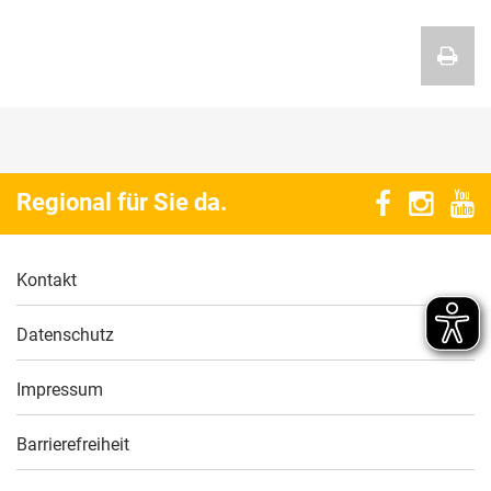
Regional für Sie da.
Kontakt
Datenschutz
Impressum
Barrierefreiheit