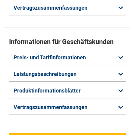
Vertragszusammenfassungen
Informationen für Geschäftskunden
Preis- und Tarifinformationen
Leistungsbeschreibungen
Produktinformationsblätter
Vertragszusammenfassungen