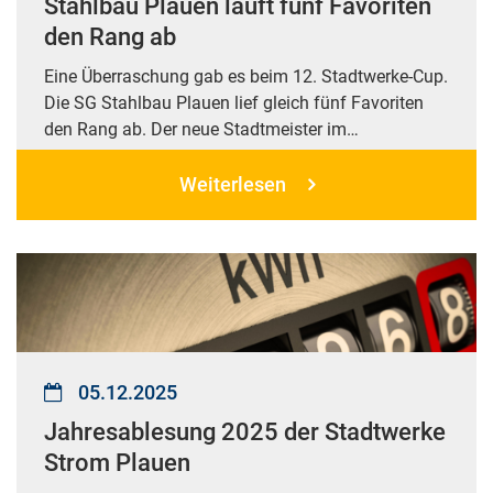
Stahlbau Plauen läuft fünf Favoriten
den Rang ab
Eine Überraschung gab es beim 12. Stadtwerke-Cup.
Die SG Stahlbau Plauen lief gleich fünf Favoriten
den Rang ab. Der neue Stadtmeister im…
Weiterlesen
05.12.2025
Jahresablesung 2025 der Stadtwerke
Strom Plauen