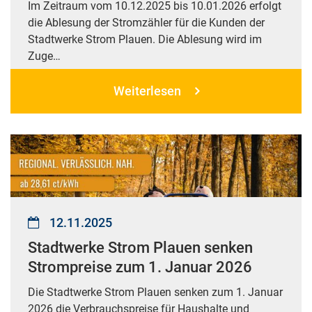
Im Zeitraum vom 10.12.2025 bis 10.01.2026 erfolgt
die Ablesung der Stromzähler für die Kunden der
Stadtwerke Strom Plauen. Die Ablesung wird im
Zuge…
Weiterlesen
12.11.2025
Stadtwerke Strom Plauen senken
Strompreise zum 1. Januar 2026
Die Stadtwerke Strom Plauen senken zum 1. Januar
2026 die Verbrauchspreise für Haushalte und