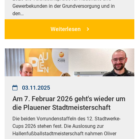
Gewerbekunden in der Grundversorgung und in
den…
Weiterlesen
03.11.2025
Am 7. Februar 2026 geht's wieder um
die Plauener Stadtmeisterschaft
Die beiden Vorrundenstaffeln des 12. Stadtwerke-
Cups 2026 stehen fest. Die Auslosung zur
Hallenfußballstadtmeisterschaft nahmen Oliver