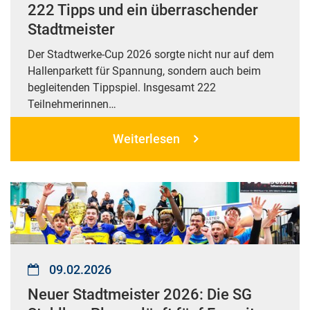
222 Tipps und ein überraschender
Stadtmeister
Der Stadtwerke-Cup 2026 sorgte nicht nur auf dem
Hallenparkett für Spannung, sondern auch beim
begleitenden Tippspiel. Insgesamt 222
Teilnehmerinnen…
Weiterlesen
09.02.2026
Neuer Stadtmeister 2026: Die SG