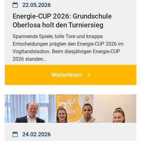
22.05.2026
Energie-CUP 2026: Grundschule
Oberlosa holt den Turniersieg
Spannende Spiele, tolle Tore und knappe
Entscheidungen prägten den Energie-CUP 2026 im
Vogtlandstadion. Beim diesjährigen Energie-CUP
2026 standen…
Weiterlesen
24.02.2026