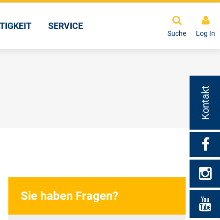
TIGKEIT
SERVICE
Suche
Log In
Kontakt
Sie haben Fragen?