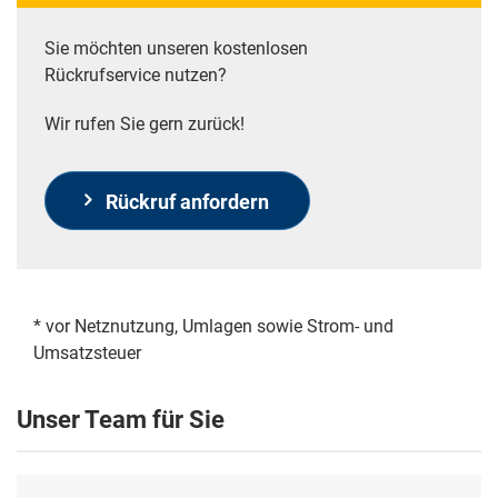
Sie möchten unseren kostenlosen
Rückrufservice nutzen?
Wir rufen Sie gern zurück!
Rückruf anfordern
* vor Netznutzung, Umlagen sowie Strom- und
Umsatzsteuer
Unser Team für Sie