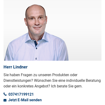
Herr Lindner
Sie haben Fragen zu unseren Produkten oder
Dienstleistungen? Wünschen Sie eine individuelle Beratung
oder ein konkretes Angebot? Ich berate Sie gern.
037417199121
Jetzt E-Mail senden