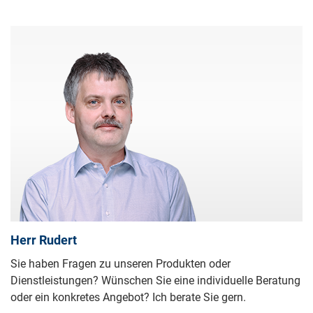
Herr Rudert
Sie haben Fragen zu unseren Produkten oder
Dienstleistungen? Wünschen Sie eine individuelle Beratung
oder ein konkretes Angebot? Ich berate Sie gern.