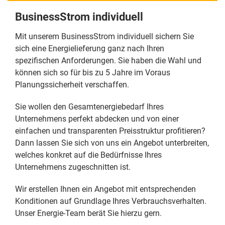
BusinessStrom individuell
Mit unserem BusinessStrom individuell sichern Sie
sich eine Energielieferung ganz nach Ihren
spezifischen Anforderungen. Sie haben die Wahl und
können sich so für bis zu 5 Jahre im Voraus
Planungssicherheit verschaffen.
Sie wollen den Gesamtenergiebedarf Ihres
Unternehmens perfekt abdecken und von einer
einfachen und transparenten Preisstruktur profitieren?
Dann lassen Sie sich von uns ein Angebot unterbreiten,
welches konkret auf die Bedürfnisse Ihres
Unternehmens zugeschnitten ist.
Wir erstellen Ihnen ein Angebot mit entsprechenden
Konditionen auf Grundlage Ihres Verbrauchsverhalten.
Unser Energie-Team berät Sie hierzu gern.