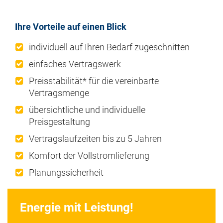
Ihre Vorteile auf einen Blick
individuell auf Ihren Bedarf zugeschnitten
einfaches Vertragswerk
Preisstabilität* für die vereinbarte
Vertragsmenge
übersichtliche und individuelle
Preisgestaltung
Vertragslaufzeiten bis zu 5 Jahren
Komfort der Vollstromlieferung
Planungssicherheit
Energie mit Leistung!