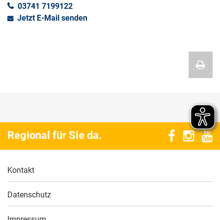
03741 7199122
Jetzt E-Mail senden
Regional für Sie da.
Kontakt
Datenschutz
Impressum