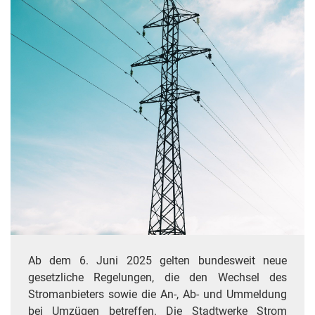
Ab dem 6. Juni 2025 gelten bundesweit neue
gesetzliche Regelungen, die den Wechsel des
Stromanbieters sowie die An-, Ab- und Ummeldung
bei Umzügen betreffen. Die Stadtwerke Strom